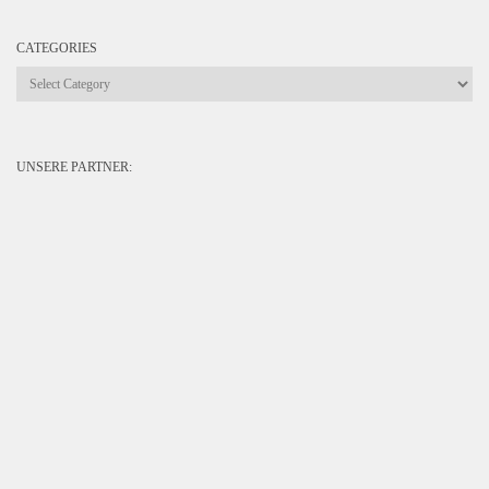
CATEGORIES
Categories
UNSERE PARTNER: